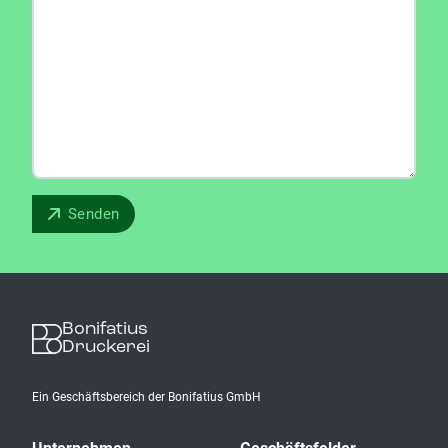
Bonifatius
Druckerei
Ein Geschäftsbereich der Bonifatius GmbH