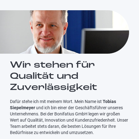
Wir stehen für
Qualität und
Zuverlässigkeit
Dafür stehe ich mit meinem Wort. Mein Name ist
Tobias
Siepelmeyer
und ich bin einer der Geschäftsführer unseres
Unternehmens. Bei der Bonifatius GmbH legen wir großen
Wert auf Qualität, Innovation und Kundenzufriedenheit. Unser
Team arbeitet stets daran, die besten Lösungen für Ihre
Bedürfnisse zu entwickeln und umzusetzen.