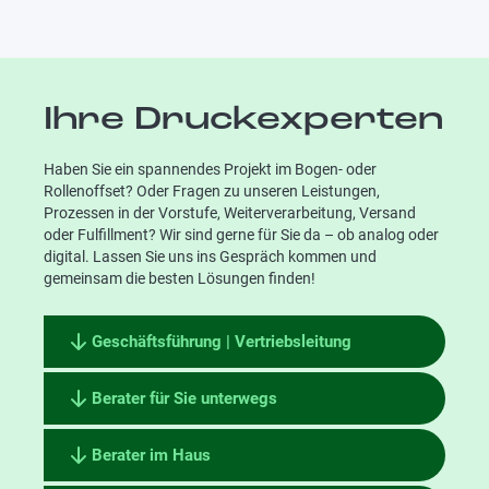
Ihre Druckexperten
Haben Sie ein spannendes Projekt im Bogen- oder
Rollenoffset? Oder Fragen zu unseren Leistungen,
Prozessen in der Vorstufe, Weiterverarbeitung, Versand
oder Fulfillment? Wir sind gerne für Sie da – ob analog oder
digital. Lassen Sie uns ins Gespräch kommen und
gemeinsam die besten Lösungen finden!
Geschäftsführung | Vertriebsleitung
Berater für Sie unterwegs
Berater im Haus