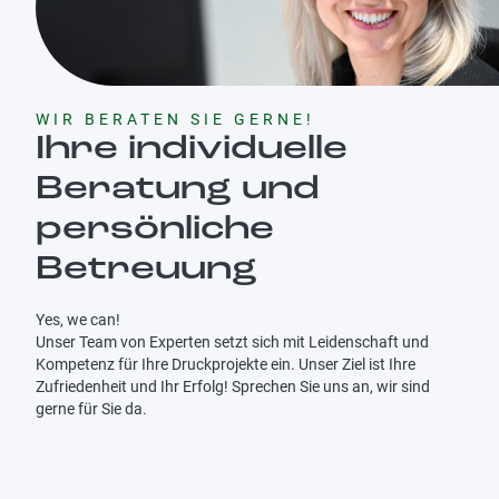
Karriere
WIR BERATEN SIE GERNE!
Ihre individuelle
Beratung und
persönliche
Betreuung
Yes, we can!
Unser Team von Experten setzt sich mit Leidenschaft und
Kompetenz für Ihre Druckprojekte ein. Unser Ziel ist Ihre
Zufriedenheit und Ihr Erfolg! Sprechen Sie uns an, wir sind
gerne für Sie da.