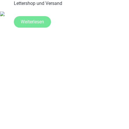
Lettershop und Versand
Weiterlesen